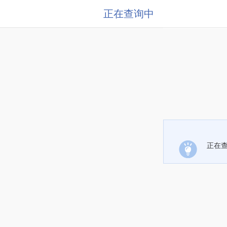
正在查询中
正在