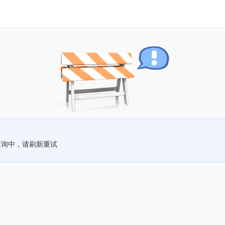
查询中，请刷新重试