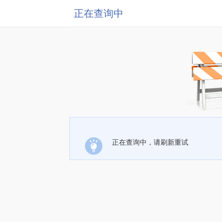
正在查询中
正在查询中，请刷新重试