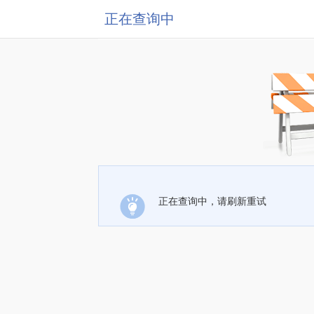
正在查询中
正在查询中，请刷新重试