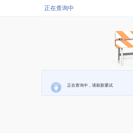
正在查询中
正在查询中，请刷新重试