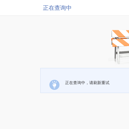
正在查询中
正在查询中，请刷新重试