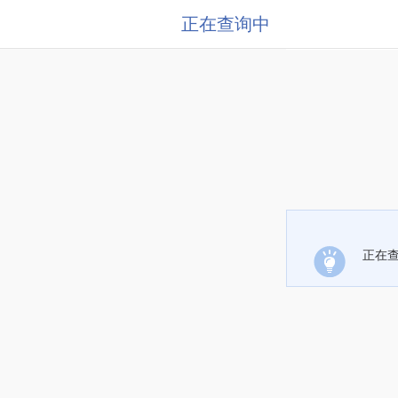
正在查询中
正在