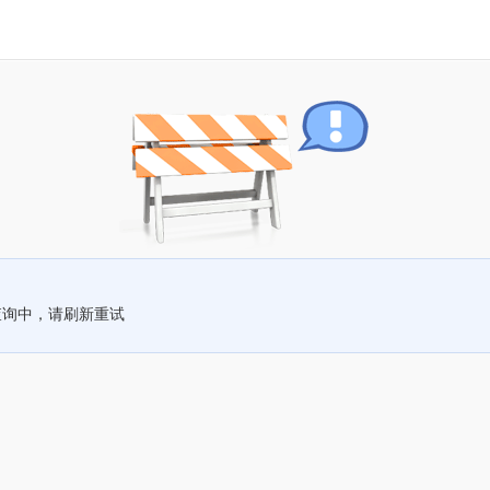
查询中，请刷新重试