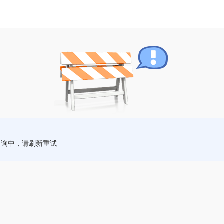
查询中，请刷新重试