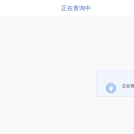
正在查询中
正在