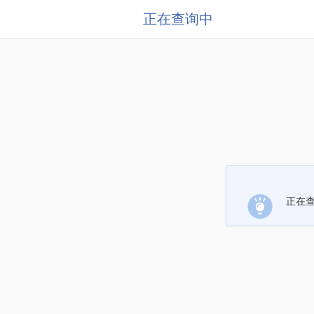
正在查询中
正在