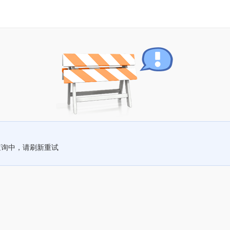
查询中，请刷新重试