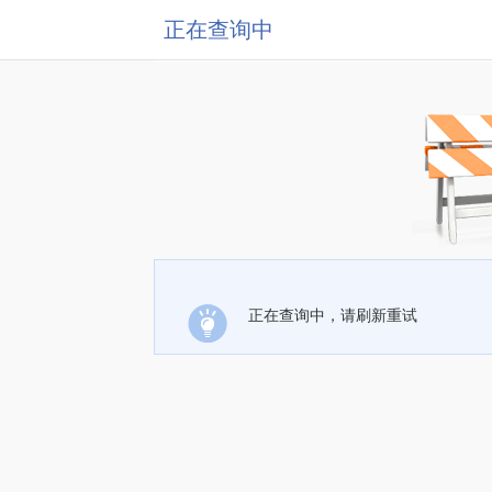
正在查询中
正在查询中，请刷新重试