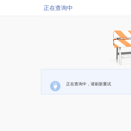
正在查询中
正在查询中，请刷新重试